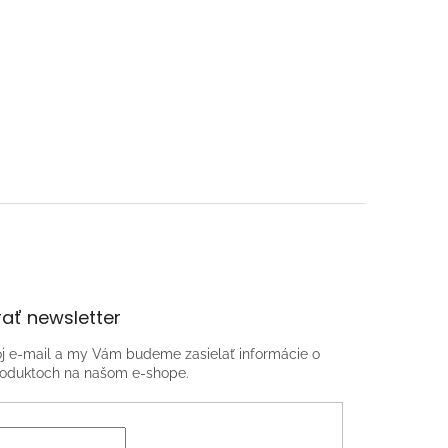
ať newsletter
oj e-mail a my Vám budeme zasielať informácie o
oduktoch na našom e-shope.