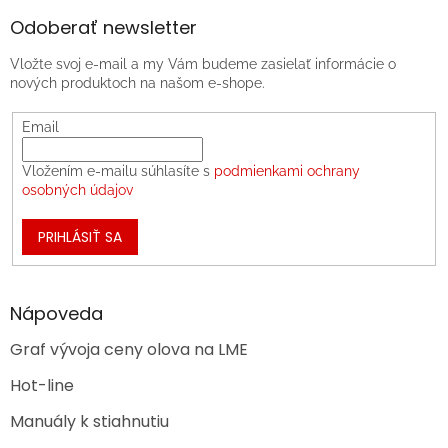
Odoberať newsletter
Vložte svoj e-mail a my Vám budeme zasielať informácie o
nových produktoch na našom e-shope.
Email
Vložením e-mailu súhlasíte s
podmienkami ochrany
osobných údajov
PRIHLÁSIŤ SA
Nápoveda
Graf vývoja ceny olova na LME
Hot-line
Manuály k stiahnutiu