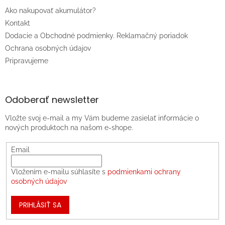
Ako nakupovať akumulátor?
Kontakt
Dodacie a Obchodné podmienky. Reklamačný poriadok
Ochrana osobných údajov
Pripravujeme
Odoberať newsletter
Vložte svoj e-mail a my Vám budeme zasielať informácie o
nových produktoch na našom e-shope.
Email
Vložením e-mailu súhlasíte s
podmienkami ochrany
osobných údajov
PRIHLÁSIŤ SA