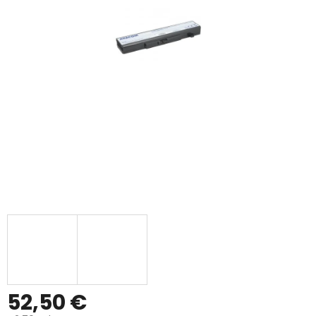
52,50 €