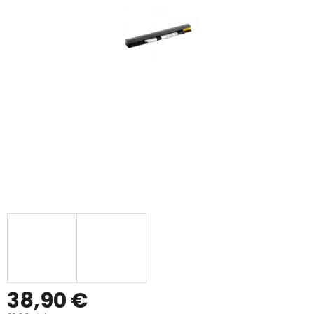
38,90 €