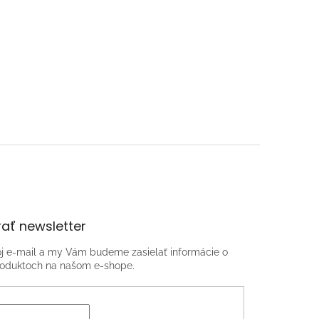
ať newsletter
oj e-mail a my Vám budeme zasielať informácie o
oduktoch na našom e-shope.