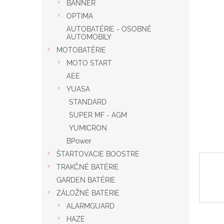
BANNER
OPTIMA
AUTOBATÉRIE - OSOBNÉ
AUTOMOBILY
MOTOBATÉRIE
MOTO START
AEE
YUASA
STANDARD
SUPER MF - AGM
YUMICRON
BPower
ŠTARTOVACIE BOOSTRE
TRAKČNÉ BATÉRIE
GARDEN BATÉRIE
ZÁLOŽNÉ BATÉRIE
ALARMGUARD
HAZE