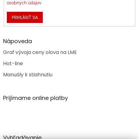
osobných údajov
PRIHLÁSIŤ SA
Nápoveda
Graf vývoja ceny olova na LME
Hot-line
Manuály k stiahnutiu
Prijímame online platby
Vyhľadávanie