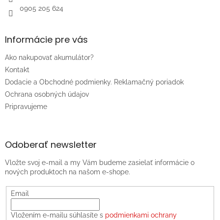
0905 205 624
Informácie pre vás
Ako nakupovať akumulátor?
Kontakt
Dodacie a Obchodné podmienky. Reklamačný poriadok
Ochrana osobných údajov
Pripravujeme
Odoberať newsletter
Vložte svoj e-mail a my Vám budeme zasielať informácie o
nových produktoch na našom e-shope.
Email
Vložením e-mailu súhlasíte s
podmienkami ochrany