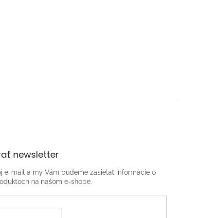
ať newsletter
oj e-mail a my Vám budeme zasielať informácie o
oduktoch na našom e-shope.