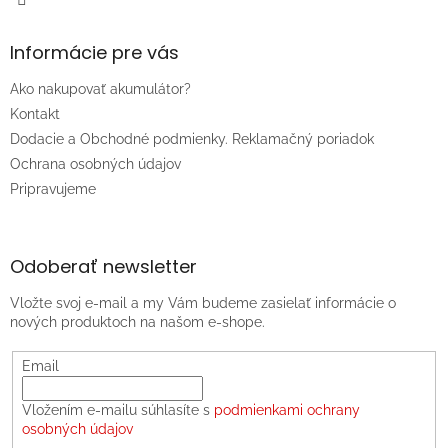
Informácie pre vás
Ako nakupovať akumulátor?
Kontakt
Dodacie a Obchodné podmienky. Reklamačný poriadok
Ochrana osobných údajov
Pripravujeme
Odoberať newsletter
Vložte svoj e-mail a my Vám budeme zasielať informácie o
nových produktoch na našom e-shope.
Email
Vložením e-mailu súhlasíte s
podmienkami ochrany
osobných údajov