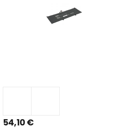
54,10 €