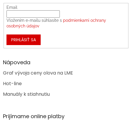
Email
Vložením e-mailu súhlasíte s
podmienkami ochrany
osobných údajov
PRIHLÁSIŤ SA
Nápoveda
Graf vývoja ceny olova na LME
Hot-line
Manuály k stiahnutiu
Prijímame online platby