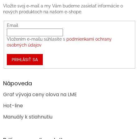
Vložte svoj e-mail a my Vám budeme zasielať informácie o
nových produktoch na našom e-shope.
Email
Vložením e-mailu súhlasíte s
podmienkami ochrany
osobných údajov
PRIHLÁSIŤ SA
Nápoveda
Graf vývoja ceny olova na LME
Hot-line
Manuály k stiahnutiu