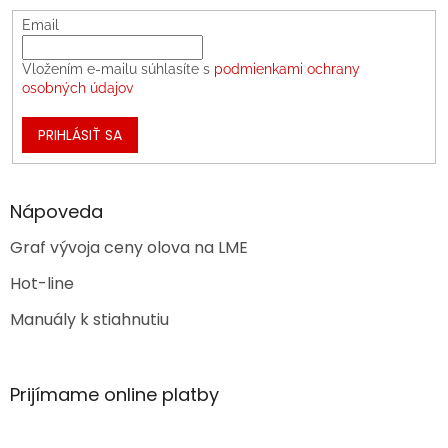
Email
Vložením e-mailu súhlasíte s
podmienkami ochrany
osobných údajov
PRIHLÁSIŤ SA
Nápoveda
Graf vývoja ceny olova na LME
Hot-line
Manuály k stiahnutiu
Prijímame online platby