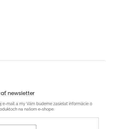
ať newsletter
oj e-mail a my Vám budeme zasielať informácie o
oduktoch na našom e-shope.