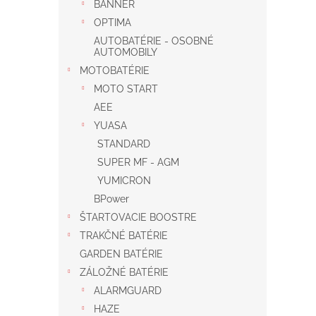
BANNER
OPTIMA
AUTOBATÉRIE - OSOBNÉ
AUTOMOBILY
MOTOBATÉRIE
MOTO START
AEE
YUASA
STANDARD
SUPER MF - AGM
YUMICRON
BPower
ŠTARTOVACIE BOOSTRE
TRAKČNÉ BATÉRIE
GARDEN BATÉRIE
ZÁLOŽNÉ BATÉRIE
ALARMGUARD
HAZE