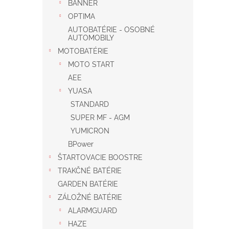
BANNER
OPTIMA
AUTOBATÉRIE - OSOBNÉ
AUTOMOBILY
MOTOBATÉRIE
MOTO START
AEE
YUASA
STANDARD
SUPER MF - AGM
YUMICRON
BPower
ŠTARTOVACIE BOOSTRE
TRAKČNÉ BATÉRIE
GARDEN BATÉRIE
ZÁLOŽNÉ BATÉRIE
ALARMGUARD
HAZE