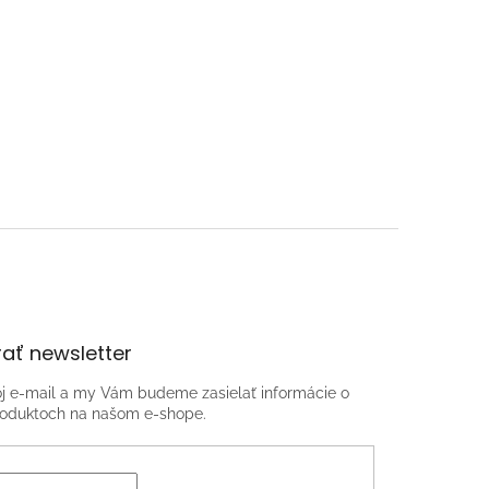
ať newsletter
oj e-mail a my Vám budeme zasielať informácie o
oduktoch na našom e-shope.