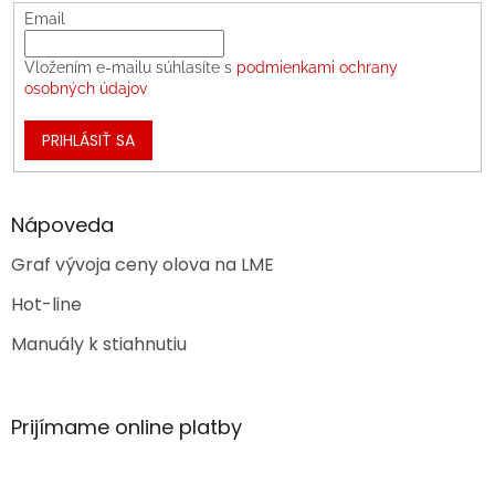
Email
Vložením e-mailu súhlasíte s
podmienkami ochrany
osobných údajov
PRIHLÁSIŤ SA
Nápoveda
Graf vývoja ceny olova na LME
Hot-line
Manuály k stiahnutiu
Prijímame online platby