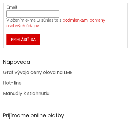
Email
Vložením e-mailu súhlasíte s
podmienkami ochrany
osobných údajov
PRIHLÁSIŤ SA
Nápoveda
Graf vývoja ceny olova na LME
Hot-line
Manuály k stiahnutiu
Prijímame online platby