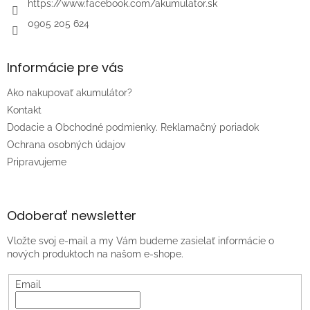
https://www.facebook.com/akumulator.sk
0905 205 624
Informácie pre vás
Ako nakupovať akumulátor?
Kontakt
Dodacie a Obchodné podmienky. Reklamačný poriadok
Ochrana osobných údajov
Pripravujeme
Odoberať newsletter
Vložte svoj e-mail a my Vám budeme zasielať informácie o
nových produktoch na našom e-shope.
Email