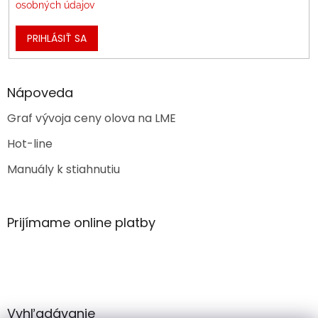
osobných údajov
PRIHLÁSIŤ SA
Nápoveda
Graf vývoja ceny olova na LME
Hot-line
Manuály k stiahnutiu
Prijímame online platby
Vyhľadávanie