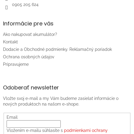
0905 205 624
Informácie pre vás
Ako nakupovať akumulátor?
Kontakt
Dodacie a Obchodné podmienky. Reklamačný poriadok
Ochrana osobných údajov
Pripravujeme
Odoberať newsletter
Vložte svoj e-mail a my Vám budeme zasielať informácie o
nových produktoch na našom e-shope.
Email
Vložením e-mailu súhlasíte s
podmienkami ochrany