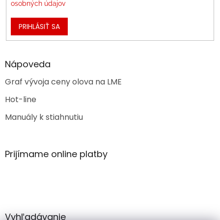
osobných údajov
PRIHLÁSIŤ SA
Nápoveda
Graf vývoja ceny olova na LME
Hot-line
Manuály k stiahnutiu
Prijímame online platby
Vyhľadávanie