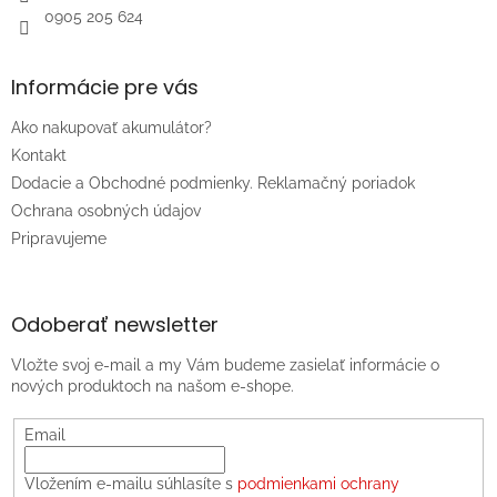
0905 205 624
Informácie pre vás
Ako nakupovať akumulátor?
Kontakt
Dodacie a Obchodné podmienky. Reklamačný poriadok
Ochrana osobných údajov
Pripravujeme
Odoberať newsletter
Vložte svoj e-mail a my Vám budeme zasielať informácie o
nových produktoch na našom e-shope.
Email
Vložením e-mailu súhlasíte s
podmienkami ochrany