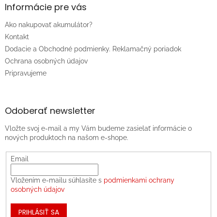
Informácie pre vás
Ako nakupovať akumulátor?
Kontakt
Dodacie a Obchodné podmienky. Reklamačný poriadok
Ochrana osobných údajov
Pripravujeme
Odoberať newsletter
Vložte svoj e-mail a my Vám budeme zasielať informácie o
nových produktoch na našom e-shope.
Email
Vložením e-mailu súhlasíte s
podmienkami ochrany
osobných údajov
PRIHLÁSIŤ SA