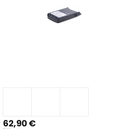
62,90 €