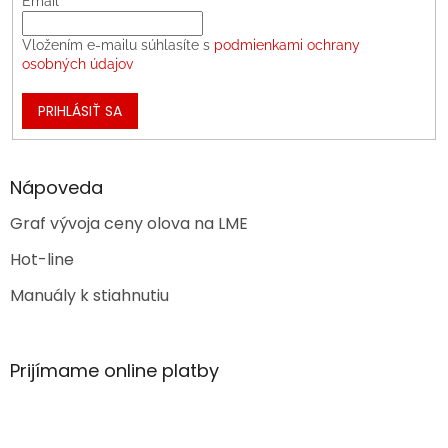
Email
Vložením e-mailu súhlasíte s
podmienkami ochrany
osobných údajov
PRIHLÁSIŤ SA
Nápoveda
Graf vývoja ceny olova na LME
Hot-line
Manuály k stiahnutiu
Prijímame online platby