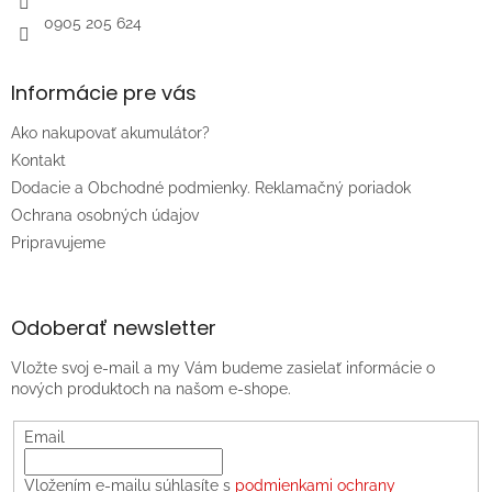
0905 205 624
Informácie pre vás
Ako nakupovať akumulátor?
Kontakt
Dodacie a Obchodné podmienky. Reklamačný poriadok
Ochrana osobných údajov
Pripravujeme
Odoberať newsletter
Vložte svoj e-mail a my Vám budeme zasielať informácie o
nových produktoch na našom e-shope.
Email
Vložením e-mailu súhlasíte s
podmienkami ochrany