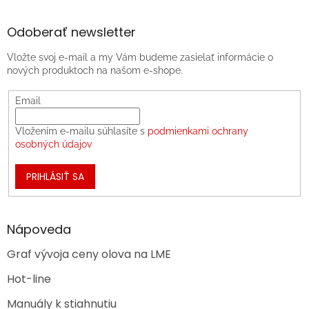
Odoberať newsletter
Vložte svoj e-mail a my Vám budeme zasielať informácie o
nových produktoch na našom e-shope.
Email
Vložením e-mailu súhlasíte s
podmienkami ochrany
osobných údajov
PRIHLÁSIŤ SA
Nápoveda
Graf vývoja ceny olova na LME
Hot-line
Manuály k stiahnutiu