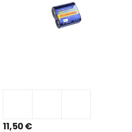
11,50 €