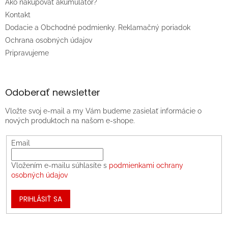
Ako nakupovať akumulátor?
Kontakt
Dodacie a Obchodné podmienky. Reklamačný poriadok
Ochrana osobných údajov
Pripravujeme
Odoberať newsletter
Vložte svoj e-mail a my Vám budeme zasielať informácie o
nových produktoch na našom e-shope.
Email
Vložením e-mailu súhlasíte s
podmienkami ochrany
osobných údajov
PRIHLÁSIŤ SA