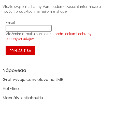
Vložte svoj e-mail a my Vám budeme zasielať informácie o
nových produktoch na našom e-shope.
Email
Vložením e-mailu súhlasíte s
podmienkami ochrany
osobných údajov
PRIHLÁSIŤ SA
Nápoveda
Graf vývoja ceny olova na LME
Hot-line
Manuály k stiahnutiu