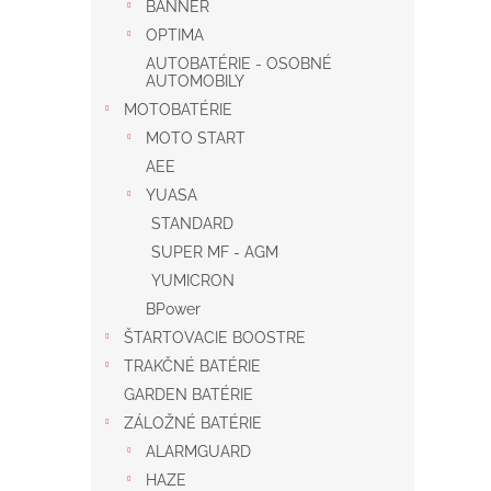
BANNER
OPTIMA
AUTOBATÉRIE - OSOBNÉ
AUTOMOBILY
MOTOBATÉRIE
MOTO START
AEE
YUASA
STANDARD
SUPER MF - AGM
YUMICRON
BPower
ŠTARTOVACIE BOOSTRE
TRAKČNÉ BATÉRIE
GARDEN BATÉRIE
ZÁLOŽNÉ BATÉRIE
ALARMGUARD
HAZE