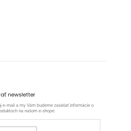
ať newsletter
oj e-mail a my Vám budeme zasielať informácie o
oduktoch na našom e-shope.