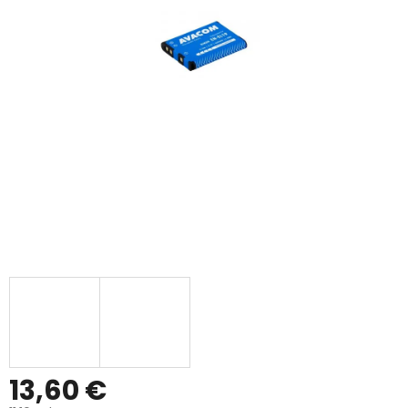
13,60 €