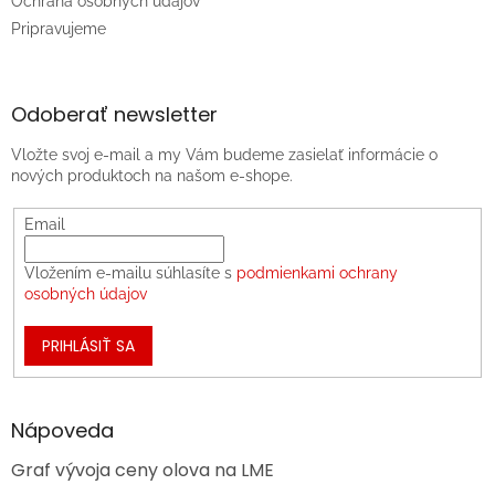
Ochrana osobných údajov
Pripravujeme
Odoberať newsletter
Vložte svoj e-mail a my Vám budeme zasielať informácie o
nových produktoch na našom e-shope.
Email
Vložením e-mailu súhlasíte s
podmienkami ochrany
osobných údajov
PRIHLÁSIŤ SA
Nápoveda
Graf vývoja ceny olova na LME