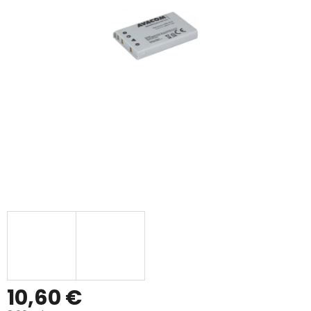
10,60 €