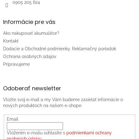
0905 205 624
Informácie pre vás
Ako nakupovať akumulátor?
Kontakt
Dodacie a Obchodné podmienky. Reklamačný poriadok
Ochrana osobných údajov
Pripravujeme
Odoberať newsletter
Vložte svoj e-mail a my Vám budeme zasielať informácie o
nových produktoch na našom e-shope.
Email
Vložením e-mailu súhlasíte s
podmienkami ochrany
osobných údajov