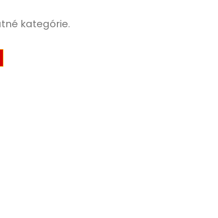
atné kategórie.