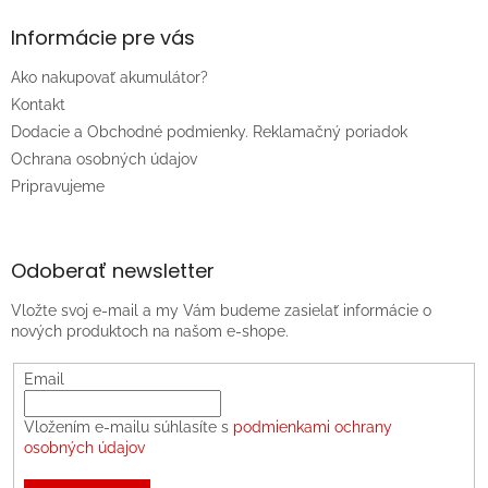
Informácie pre vás
Ako nakupovať akumulátor?
Kontakt
Dodacie a Obchodné podmienky. Reklamačný poriadok
Ochrana osobných údajov
Pripravujeme
Odoberať newsletter
Vložte svoj e-mail a my Vám budeme zasielať informácie o
nových produktoch na našom e-shope.
Email
Vložením e-mailu súhlasíte s
podmienkami ochrany
osobných údajov