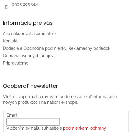
0905 205 624
Informácie pre vás
Ako nakupovať akumulátor?
Kontakt
Dodacie a Obchodné podmienky. Reklamačný poriadok
Ochrana osobných údajov
Pripravujeme
Odoberať newsletter
Vložte svoj e-mail a my Vám budeme zasielať informácie o
nových produktoch na našom e-shope.
Email
Vložením e-mailu súhlasíte s
podmienkami ochrany