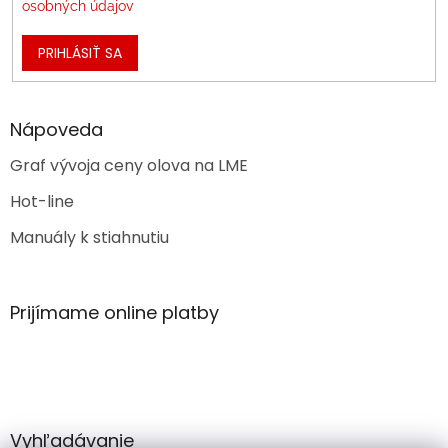
osobných údajov
PRIHLÁSIŤ SA
Nápoveda
Graf vývoja ceny olova na LME
Hot-line
Manuály k stiahnutiu
Prijímame online platby
Vyhľadávanie