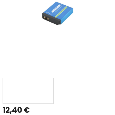
12,40 €