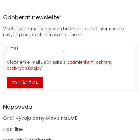
Odoberať newsletter
Vložte svoj e-mail a my Vám budeme zasielať informácie o
nových produktoch na našom e-shope.
Email
Vložením e-mailu súhlasíte s
podmienkami ochrany
osobných údajov
PRIHLÁSIŤ SA
Nápoveda
Graf vývoja ceny olova na LME
Hot-line