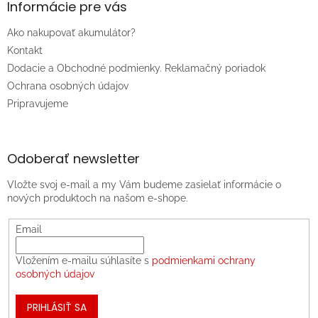
Informácie pre vás
Ako nakupovať akumulátor?
Kontakt
Dodacie a Obchodné podmienky. Reklamačný poriadok
Ochrana osobných údajov
Pripravujeme
Odoberať newsletter
Vložte svoj e-mail a my Vám budeme zasielať informácie o
nových produktoch na našom e-shope.
Email
Vložením e-mailu súhlasíte s
podmienkami ochrany
osobných údajov
PRIHLÁSIŤ SA