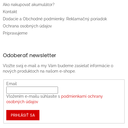
Ako nakupovať akumulátor?
Kontakt
Dodacie a Obchodné podmienky. Reklamačný poriadok
Ochrana osobných údajov
Pripravujeme
Odoberať newsletter
Vložte svoj e-mail a my Vám budeme zasielať informácie o
nových produktoch na našom e-shope.
Email
Vložením e-mailu súhlasíte s
podmienkami ochrany
osobných údajov
PRIHLÁSIŤ SA