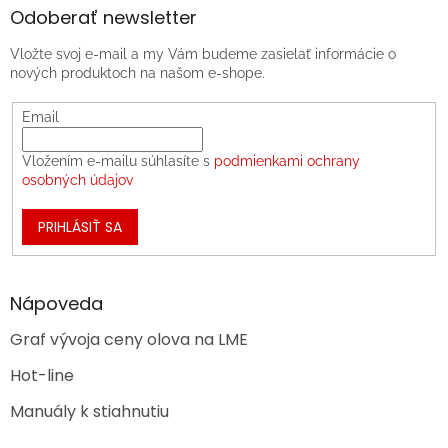
Odoberať newsletter
Vložte svoj e-mail a my Vám budeme zasielať informácie o
nových produktoch na našom e-shope.
Email
Vložením e-mailu súhlasíte s
podmienkami ochrany
osobných údajov
PRIHLÁSIŤ SA
Nápoveda
Graf vývoja ceny olova na LME
Hot-line
Manuály k stiahnutiu