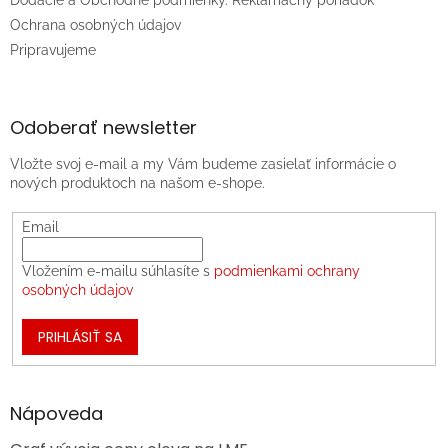
Ochrana osobných údajov
Pripravujeme
Odoberať newsletter
Vložte svoj e-mail a my Vám budeme zasielať informácie o
nových produktoch na našom e-shope.
Email
Vložením e-mailu súhlasíte s
podmienkami ochrany
osobných údajov
PRIHLÁSIŤ SA
Nápoveda