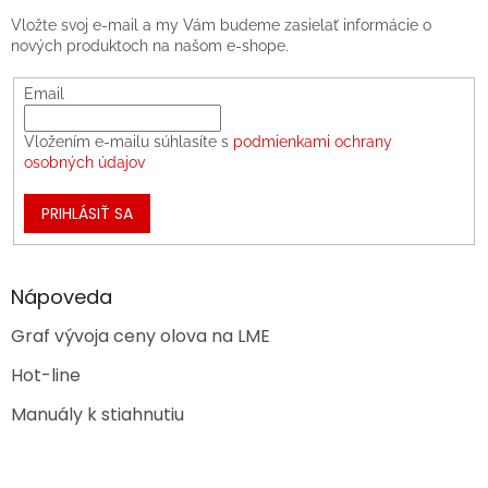
Vložte svoj e-mail a my Vám budeme zasielať informácie o
nových produktoch na našom e-shope.
Email
Vložením e-mailu súhlasíte s
podmienkami ochrany
osobných údajov
PRIHLÁSIŤ SA
Nápoveda
Graf vývoja ceny olova na LME
Hot-line
Manuály k stiahnutiu