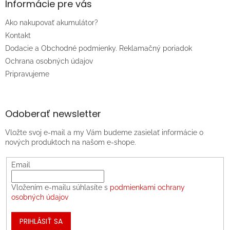
Informácie pre vás
Ako nakupovať akumulátor?
Kontakt
Dodacie a Obchodné podmienky. Reklamačný poriadok
Ochrana osobných údajov
Pripravujeme
Odoberať newsletter
Vložte svoj e-mail a my Vám budeme zasielať informácie o
nových produktoch na našom e-shope.
Email
Vložením e-mailu súhlasíte s
podmienkami ochrany
osobných údajov
PRIHLÁSIŤ SA