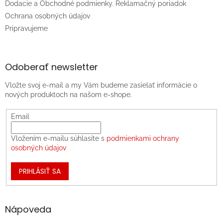
Dodacie a Obchodné podmienky. Reklamačný poriadok
Ochrana osobných údajov
Pripravujeme
Odoberať newsletter
Vložte svoj e-mail a my Vám budeme zasielať informácie o
nových produktoch na našom e-shope.
Email
Vložením e-mailu súhlasíte s
podmienkami ochrany
osobných údajov
PRIHLÁSIŤ SA
Nápoveda