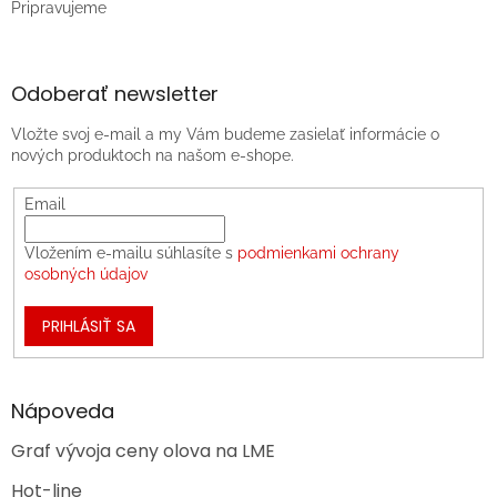
Pripravujeme
Odoberať newsletter
Vložte svoj e-mail a my Vám budeme zasielať informácie o
nových produktoch na našom e-shope.
Email
Vložením e-mailu súhlasíte s
podmienkami ochrany
osobných údajov
PRIHLÁSIŤ SA
Nápoveda
Graf vývoja ceny olova na LME
Hot-line