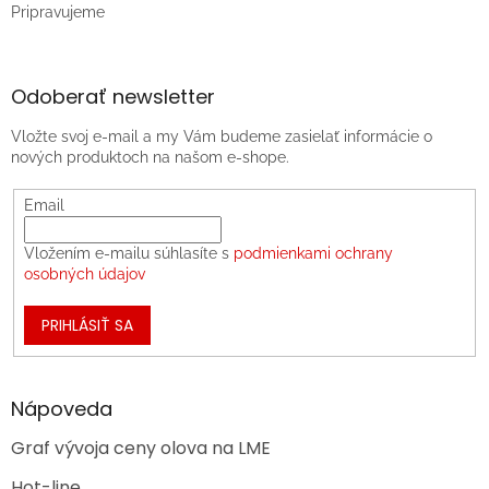
Pripravujeme
Odoberať newsletter
Vložte svoj e-mail a my Vám budeme zasielať informácie o
nových produktoch na našom e-shope.
Email
Vložením e-mailu súhlasíte s
podmienkami ochrany
osobných údajov
PRIHLÁSIŤ SA
Nápoveda
Graf vývoja ceny olova na LME
Hot-line