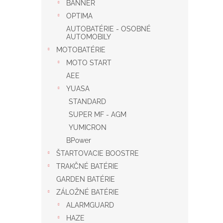
BANNER
OPTIMA
AUTOBATÉRIE - OSOBNÉ
AUTOMOBILY
MOTOBATÉRIE
MOTO START
AEE
YUASA
STANDARD
SUPER MF - AGM
YUMICRON
BPower
ŠTARTOVACIE BOOSTRE
TRAKČNÉ BATÉRIE
GARDEN BATÉRIE
ZÁLOŽNÉ BATÉRIE
ALARMGUARD
HAZE