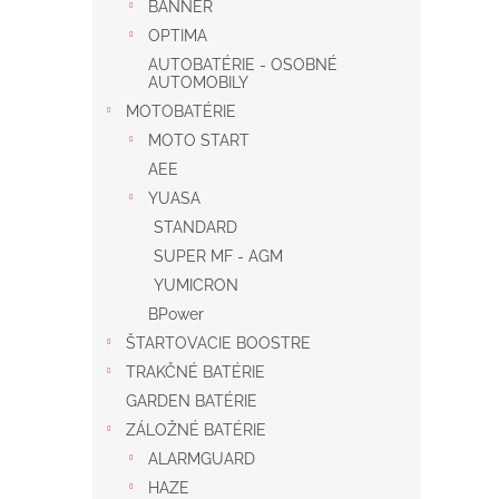
BANNER
OPTIMA
AUTOBATÉRIE - OSOBNÉ
AUTOMOBILY
MOTOBATÉRIE
MOTO START
AEE
YUASA
STANDARD
SUPER MF - AGM
YUMICRON
BPower
ŠTARTOVACIE BOOSTRE
TRAKČNÉ BATÉRIE
GARDEN BATÉRIE
ZÁLOŽNÉ BATÉRIE
ALARMGUARD
HAZE