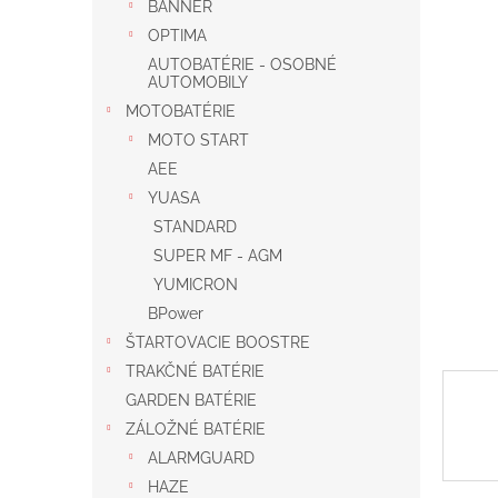
BANNER
OPTIMA
AUTOBATÉRIE - OSOBNÉ
AUTOMOBILY
MOTOBATÉRIE
MOTO START
AEE
YUASA
STANDARD
SUPER MF - AGM
YUMICRON
BPower
ŠTARTOVACIE BOOSTRE
TRAKČNÉ BATÉRIE
GARDEN BATÉRIE
ZÁLOŽNÉ BATÉRIE
ALARMGUARD
HAZE