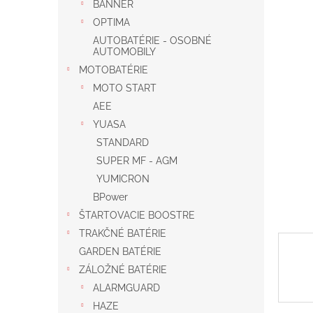
BANNER
OPTIMA
AUTOBATÉRIE - OSOBNÉ
AUTOMOBILY
MOTOBATÉRIE
MOTO START
AEE
YUASA
STANDARD
SUPER MF - AGM
YUMICRON
BPower
ŠTARTOVACIE BOOSTRE
TRAKČNÉ BATÉRIE
GARDEN BATÉRIE
ZÁLOŽNÉ BATÉRIE
ALARMGUARD
HAZE