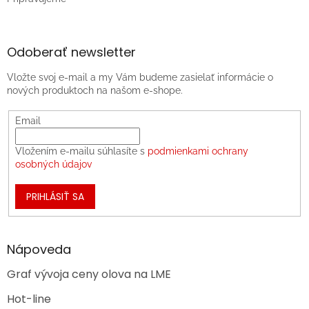
Odoberať newsletter
Vložte svoj e-mail a my Vám budeme zasielať informácie o
nových produktoch na našom e-shope.
Email
Vložením e-mailu súhlasíte s
podmienkami ochrany
osobných údajov
PRIHLÁSIŤ SA
Nápoveda
Graf vývoja ceny olova na LME
Hot-line