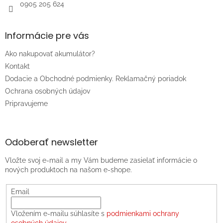
0905 205 624
Informácie pre vás
Ako nakupovať akumulátor?
Kontakt
Dodacie a Obchodné podmienky. Reklamačný poriadok
Ochrana osobných údajov
Pripravujeme
Odoberať newsletter
Vložte svoj e-mail a my Vám budeme zasielať informácie o
nových produktoch na našom e-shope.
Email
Vložením e-mailu súhlasíte s
podmienkami ochrany
osobných údajov