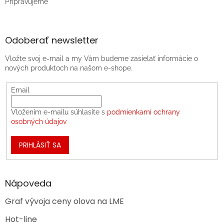
Pripravujeme
Odoberať newsletter
Vložte svoj e-mail a my Vám budeme zasielať informácie o
nových produktoch na našom e-shope.
Email
Vložením e-mailu súhlasíte s
podmienkami ochrany
osobných údajov
PRIHLÁSIŤ SA
Nápoveda
Graf vývoja ceny olova na LME
Hot-line