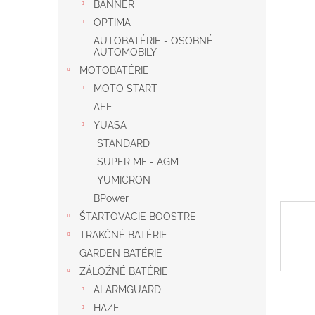
BANNER
OPTIMA
AUTOBATÉRIE - OSOBNÉ
AUTOMOBILY
MOTOBATÉRIE
MOTO START
AEE
YUASA
STANDARD
SUPER MF - AGM
YUMICRON
BPower
ŠTARTOVACIE BOOSTRE
TRAKČNÉ BATÉRIE
GARDEN BATÉRIE
ZÁLOŽNÉ BATÉRIE
ALARMGUARD
HAZE